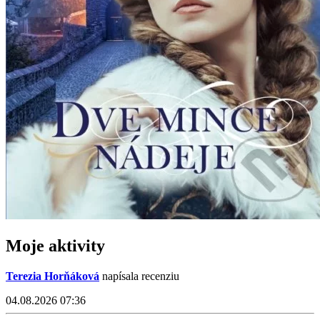
Moje aktivity
Terezia Horňáková
napísala recenziu
04.08.2026 07:36