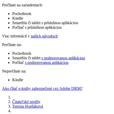
Prečítate na zariadeniach:
Pocketbook
Kindle
Smartfón či tablet s príslušnou aplikáciou
Počítač s príslušnou aplikáciou
Viac informácií v
našich návodoch
Prečítate na:
Pocketbook
Smartfón či tablet
s podporovanou aplikáciou
Počítač
s podporovanou aplikáciou
Neprečítate na:
Kindle
Ako čítať e-knihy zabezpečené cez Adobe DRM?
Čitateľské profily
Terezia Horňáková