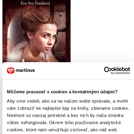
Môžeme pracovať s cookies a kontaktnými údajmi?
Aby sme vedeli, ako sa na našom webe správate, a mohli
vám zobraziť tie najlepšie tipy na knihy, zbierame cookies.
Niektoré sú naozaj potrebné a bez nich by naša stránka
vôbec nefungovala. Okrem toho používame analytické
cookies, ktoré nám umožňujú zisťovať, ako náš web