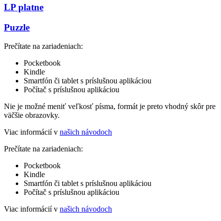
LP platne
Puzzle
Prečítate na zariadeniach:
Pocketbook
Kindle
Smartfón či tablet s príslušnou aplikáciou
Počítač s príslušnou aplikáciou
Nie je možné meniť veľkosť písma, formát je preto vhodný skôr pre
väčšie obrazovky.
Viac informácií v
našich návodoch
Prečítate na zariadeniach:
Pocketbook
Kindle
Smartfón či tablet s príslušnou aplikáciou
Počítač s príslušnou aplikáciou
Viac informácií v
našich návodoch