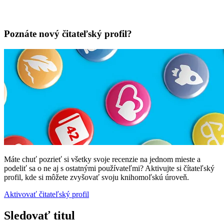
Poznáte nový čitateľský profil?
Máte chuť pozrieť si všetky svoje recenzie na jednom mieste a
podeliť sa o ne aj s ostatnými používateľmi? Aktivujte si čítateľský
profil, kde si môžete zvyšovať svoju knihomoľskú úroveň.
Aktivovať čitateľský profil
Sledovať titul