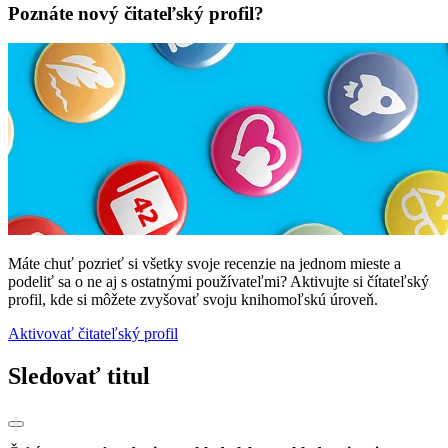
Poznáte nový čitateľský profil?
Máte chuť pozrieť si všetky svoje recenzie na jednom mieste a
podeliť sa o ne aj s ostatnými používateľmi? Aktivujte si čítateľský
profil, kde si môžete zvyšovať svoju knihomoľskú úroveň.
Aktivovať čitateľský profil
Sledovať titul