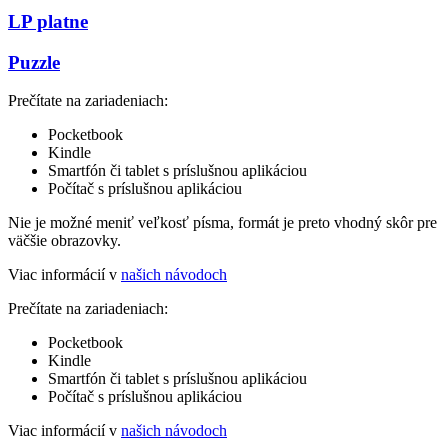
LP platne
Puzzle
Prečítate na zariadeniach:
Pocketbook
Kindle
Smartfón či tablet s príslušnou aplikáciou
Počítač s príslušnou aplikáciou
Nie je možné meniť veľkosť písma, formát je preto vhodný skôr pre
väčšie obrazovky.
Viac informácií v
našich návodoch
Prečítate na zariadeniach:
Pocketbook
Kindle
Smartfón či tablet s príslušnou aplikáciou
Počítač s príslušnou aplikáciou
Viac informácií v
našich návodoch