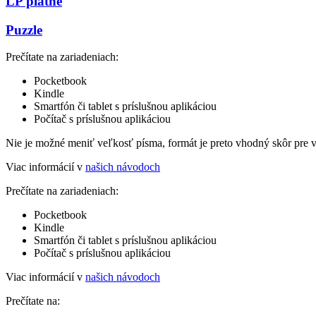
LP platne
Puzzle
Prečítate na zariadeniach:
Pocketbook
Kindle
Smartfón či tablet s príslušnou aplikáciou
Počítač s príslušnou aplikáciou
Nie je možné meniť veľkosť písma, formát je preto vhodný skôr pre 
Viac informácií v
našich návodoch
Prečítate na zariadeniach:
Pocketbook
Kindle
Smartfón či tablet s príslušnou aplikáciou
Počítač s príslušnou aplikáciou
Viac informácií v
našich návodoch
Prečítate na: