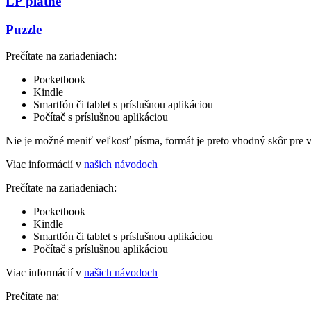
LP platne
Puzzle
Prečítate na zariadeniach:
Pocketbook
Kindle
Smartfón či tablet s príslušnou aplikáciou
Počítač s príslušnou aplikáciou
Nie je možné meniť veľkosť písma, formát je preto vhodný skôr pre 
Viac informácií v
našich návodoch
Prečítate na zariadeniach:
Pocketbook
Kindle
Smartfón či tablet s príslušnou aplikáciou
Počítač s príslušnou aplikáciou
Viac informácií v
našich návodoch
Prečítate na: