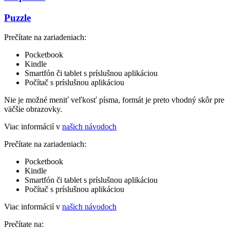
Puzzle
Prečítate na zariadeniach:
Pocketbook
Kindle
Smartfón či tablet s príslušnou aplikáciou
Počítač s príslušnou aplikáciou
Nie je možné meniť veľkosť písma, formát je preto vhodný skôr pre
väčšie obrazovky.
Viac informácií v
našich návodoch
Prečítate na zariadeniach:
Pocketbook
Kindle
Smartfón či tablet s príslušnou aplikáciou
Počítač s príslušnou aplikáciou
Viac informácií v
našich návodoch
Prečítate na: