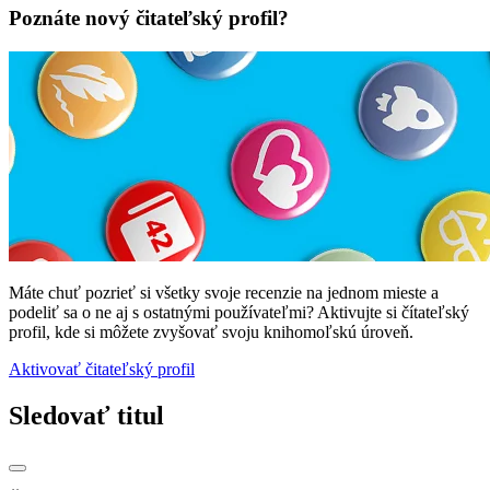
Poznáte nový čitateľský profil?
Máte chuť pozrieť si všetky svoje recenzie na jednom mieste a
podeliť sa o ne aj s ostatnými používateľmi? Aktivujte si čítateľský
profil, kde si môžete zvyšovať svoju knihomoľskú úroveň.
Aktivovať čitateľský profil
Sledovať titul