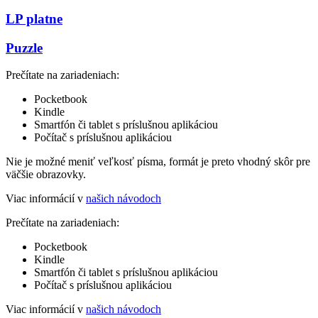
LP platne
Puzzle
Prečítate na zariadeniach:
Pocketbook
Kindle
Smartfón či tablet s príslušnou aplikáciou
Počítač s príslušnou aplikáciou
Nie je možné meniť veľkosť písma, formát je preto vhodný skôr pre
väčšie obrazovky.
Viac informácií v
našich návodoch
Prečítate na zariadeniach:
Pocketbook
Kindle
Smartfón či tablet s príslušnou aplikáciou
Počítač s príslušnou aplikáciou
Viac informácií v
našich návodoch