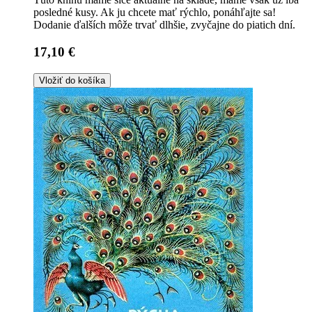
posledné kusy. Ak ju chcete mať rýchlo, ponáhľajte sa!
Dodanie ďalších môže trvať dlhšie, zvyčajne do piatich dní.
17,10 €
Vložiť do košíka