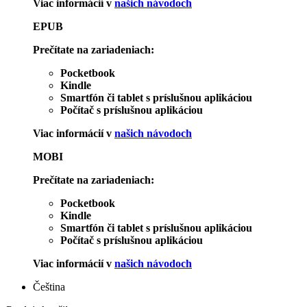
Viac informácií v
našich návodoch
EPUB
Prečítate na zariadeniach:
Pocketbook
Kindle
Smartfón či tablet s príslušnou aplikáciou
Počítač s príslušnou aplikáciou
Viac informácií v
našich návodoch
MOBI
Prečítate na zariadeniach:
Pocketbook
Kindle
Smartfón či tablet s príslušnou aplikáciou
Počítač s príslušnou aplikáciou
Viac informácií v
našich návodoch
Čeština