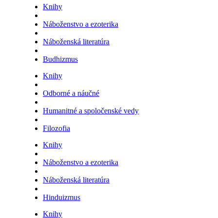
Knihy
Náboženstvo a ezoterika
Náboženská literatúra
Budhizmus
Knihy
Odborné a náučné
Humanitné a spoločenské vedy
Filozofia
Knihy
Náboženstvo a ezoterika
Náboženská literatúra
Hinduizmus
Knihy