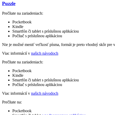
Puzzle
Prečítate na zariadeniach:
Pocketbook
Kindle
Smartfón či tablet s príslušnou aplikáciou
Počítač s príslušnou aplikáciou
Nie je možné meniť veľkosť písma, formát je preto vhodný skôr pre 
Viac informácií v
našich návodoch
Prečítate na zariadeniach:
Pocketbook
Kindle
Smartfón či tablet s príslušnou aplikáciou
Počítač s príslušnou aplikáciou
Viac informácií v
našich návodoch
Prečítate na:
Pocketbook