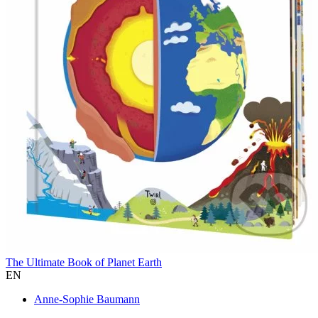
The Ultimate Book of Planet Earth
EN
Anne-Sophie Baumann