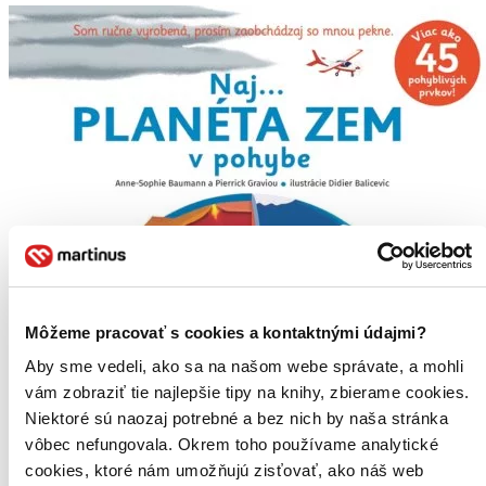
Môžeme pracovať s cookies a kontaktnými údajmi?
Aby sme vedeli, ako sa na našom webe správate, a mohli
vám zobraziť tie najlepšie tipy na knihy, zbierame cookies.
Niektoré sú naozaj potrebné a bez nich by naša stránka
vôbec nefungovala. Okrem toho používame analytické
cookies, ktoré nám umožňujú zisťovať, ako náš web