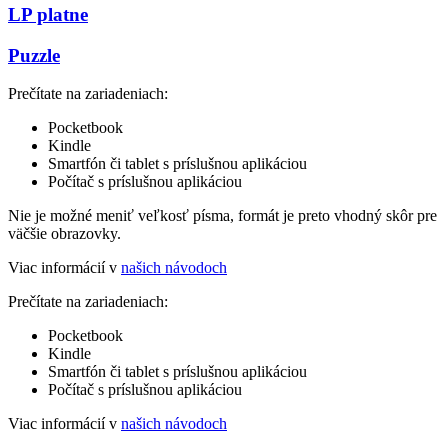
LP platne
Puzzle
Prečítate na zariadeniach:
Pocketbook
Kindle
Smartfón či tablet s príslušnou aplikáciou
Počítač s príslušnou aplikáciou
Nie je možné meniť veľkosť písma, formát je preto vhodný skôr pre
väčšie obrazovky.
Viac informácií v
našich návodoch
Prečítate na zariadeniach:
Pocketbook
Kindle
Smartfón či tablet s príslušnou aplikáciou
Počítač s príslušnou aplikáciou
Viac informácií v
našich návodoch