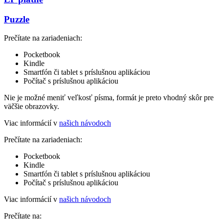
Puzzle
Prečítate na zariadeniach:
Pocketbook
Kindle
Smartfón či tablet s príslušnou aplikáciou
Počítač s príslušnou aplikáciou
Nie je možné meniť veľkosť písma, formát je preto vhodný skôr pre
väčšie obrazovky.
Viac informácií v
našich návodoch
Prečítate na zariadeniach:
Pocketbook
Kindle
Smartfón či tablet s príslušnou aplikáciou
Počítač s príslušnou aplikáciou
Viac informácií v
našich návodoch
Prečítate na: