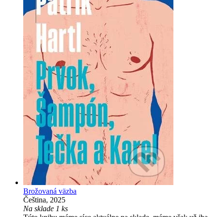
Brožovaná väzba
Čeština, 2025
Na sklade 1 ks