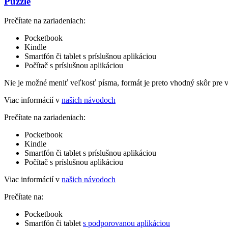
Puzzle
Prečítate na zariadeniach:
Pocketbook
Kindle
Smartfón či tablet s príslušnou aplikáciou
Počítač s príslušnou aplikáciou
Nie je možné meniť veľkosť písma, formát je preto vhodný skôr pre 
Viac informácií v
našich návodoch
Prečítate na zariadeniach:
Pocketbook
Kindle
Smartfón či tablet s príslušnou aplikáciou
Počítač s príslušnou aplikáciou
Viac informácií v
našich návodoch
Prečítate na:
Pocketbook
Smartfón či tablet
s podporovanou aplikáciou