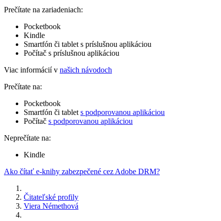
Prečítate na zariadeniach:
Pocketbook
Kindle
Smartfón či tablet s príslušnou aplikáciou
Počítač s príslušnou aplikáciou
Viac informácií v
našich návodoch
Prečítate na:
Pocketbook
Smartfón či tablet
s podporovanou aplikáciou
Počítač
s podporovanou aplikáciou
Neprečítate na:
Kindle
Ako čítať e-knihy zabezpečené cez Adobe DRM?
Čitateľské profily
Viera Némethová