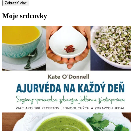
Zobraziť viac
Moje srdcovky