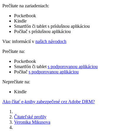
Prečítate na zariadeniach:
Pocketbook
Kindle
Smartfón či tablet s príslušnou aplikáciou
Počítač s príslušnou aplikáciou
Viac informácií v
našich návodoch
Prečítate na:
Pocketbook
Smartfón či tablet
s podporovanou aplikáciou
Počítač
s podporovanou aplikáciou
Neprečítate na:
Kindle
Ako čítať e-knihy zabezpečené cez Adobe DRM?
Čitateľské profily
Veronika Mikusova