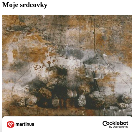
Moje srdcovky