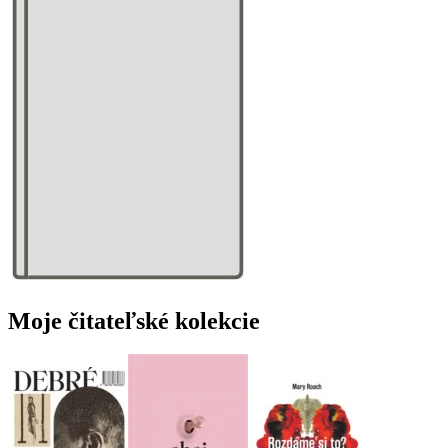
Moje čitateľské kolekcie