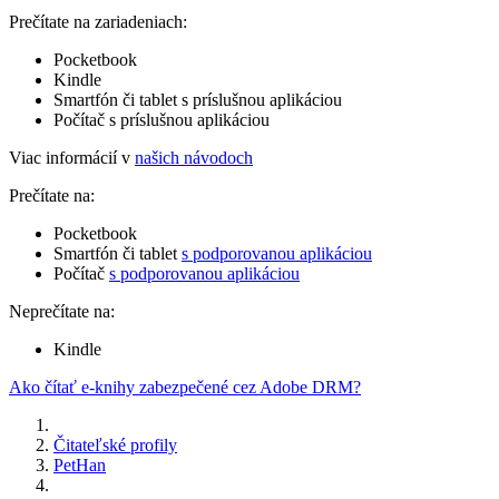
Prečítate na zariadeniach:
Pocketbook
Kindle
Smartfón či tablet s príslušnou aplikáciou
Počítač s príslušnou aplikáciou
Viac informácií v
našich návodoch
Prečítate na:
Pocketbook
Smartfón či tablet
s podporovanou aplikáciou
Počítač
s podporovanou aplikáciou
Neprečítate na:
Kindle
Ako čítať e-knihy zabezpečené cez Adobe DRM?
Čitateľské profily
PetHan