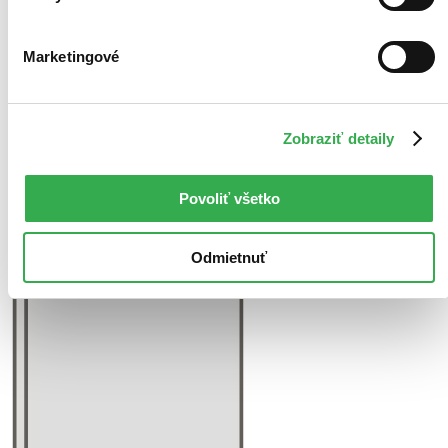
Marketingové
Zobraziť detaily
Povoliť všetko
Odmietnuť