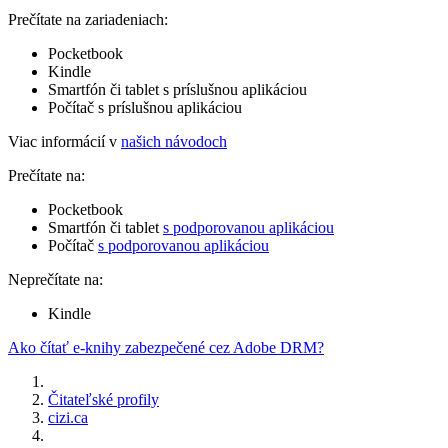
Prečítate na zariadeniach:
Pocketbook
Kindle
Smartfón či tablet s príslušnou aplikáciou
Počítač s príslušnou aplikáciou
Viac informácií v
našich návodoch
Prečítate na:
Pocketbook
Smartfón či tablet
s podporovanou aplikáciou
Počítač
s podporovanou aplikáciou
Neprečítate na:
Kindle
Ako čítať e-knihy zabezpečené cez Adobe DRM?
Čitateľské profily
cizi.ca