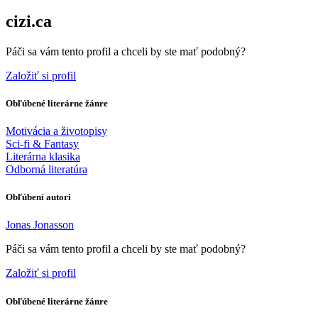
cizi.ca
Páči sa vám tento profil a chceli by ste mať podobný?
Založiť si profil
Obľúbené literárne žánre
Motivácia a životopisy
Sci-fi & Fantasy
Literárna klasika
Odborná literatúra
Obľúbení autori
Jonas Jonasson
Páči sa vám tento profil a chceli by ste mať podobný?
Založiť si profil
Obľúbené literárne žánre