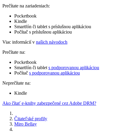
Prečítate na zariadeniach:
Pocketbook
Kindle
Smartfón či tablet s príslušnou aplikáciou
Počítač s príslušnou aplikáciou
Viac informácií v
našich návodoch
Prečítate na:
Pocketbook
Smartfón či tablet
s podporovanou aplikáciou
Počítač
s podporovanou aplikáciou
Neprečítate na:
Kindle
Ako čítať e-knihy zabezpečené cez Adobe DRM?
Čitateľské profily
Miro Bellay