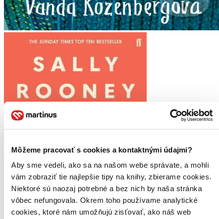
Môžeme pracovať s cookies a kontaktnými údajmi?
Aby sme vedeli, ako sa na našom webe správate, a mohli
vám zobraziť tie najlepšie tipy na knihy, zbierame cookies.
Niektoré sú naozaj potrebné a bez nich by naša stránka
vôbec nefungovala. Okrem toho používame analytické
cookies, ktoré nám umožňujú zisťovať, ako náš web