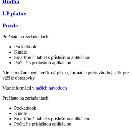
Hudba
LP platne
Puzzle
Prečítate na zariadeniach:
Pocketbook
Kindle
Smartfón či tablet s príslušnou aplikáciou
Počítač s príslušnou aplikáciou
Nie je možné meniť veľkosť písma, formát je preto vhodný skôr pre
väčšie obrazovky.
Viac informácií v
našich návodoch
Prečítate na zariadeniach:
Pocketbook
Kindle
Smartfón či tablet s príslušnou aplikáciou
Počítač s príslušnou aplikáciou