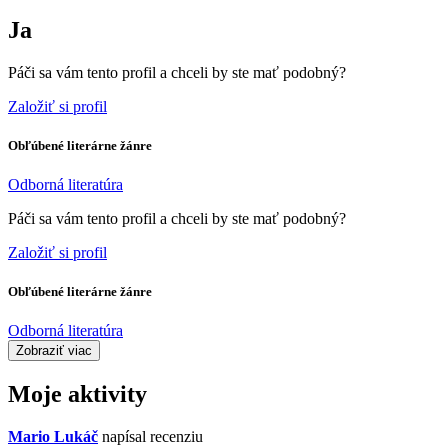
Ja
Páči sa vám tento profil a chceli by ste mať podobný?
Založiť si profil
Obľúbené literárne žánre
Odborná literatúra
Páči sa vám tento profil a chceli by ste mať podobný?
Založiť si profil
Obľúbené literárne žánre
Odborná literatúra
Zobraziť viac
Moje aktivity
Mario Lukáč
napísal recenziu