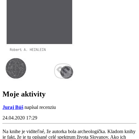
Moje aktivity
Juraj Búš
napísal recenziu
24.04.2020 17:29
Na knihe je viditeľné, že autorka bola archeologička. Kladom knihy
je fakt, že je tu opísané celé spektrum života Slovanov. Ako ich