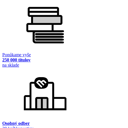
Ponúkame vyše
250 000 titulov
na sklade
Osobný odber