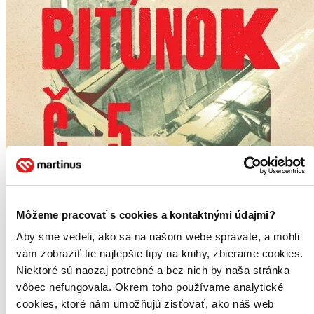
Môžeme pracovať s cookies a kontaktnými údajmi?
Aby sme vedeli, ako sa na našom webe správate, a mohli
vám zobraziť tie najlepšie tipy na knihy, zbierame cookies.
Niektoré sú naozaj potrebné a bez nich by naša stránka
vôbec nefungovala. Okrem toho používame analytické
cookies, ktoré nám umožňujú zisťovať, ako náš web