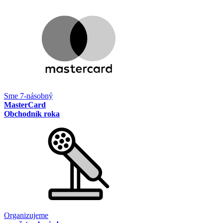
Sme 7-násobný
MasterCard
Obchodník roka
Organizujeme