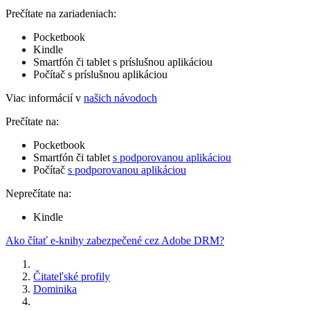
Prečítate na zariadeniach:
Pocketbook
Kindle
Smartfón či tablet s príslušnou aplikáciou
Počítač s príslušnou aplikáciou
Viac informácií v
našich návodoch
Prečítate na:
Pocketbook
Smartfón či tablet
s podporovanou aplikáciou
Počítač
s podporovanou aplikáciou
Neprečítate na:
Kindle
Ako čítať e-knihy zabezpečené cez Adobe DRM?
Čitateľské profily
Dominika