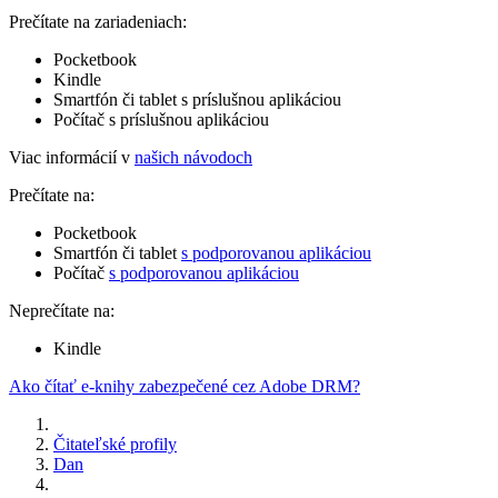
Prečítate na zariadeniach:
Pocketbook
Kindle
Smartfón či tablet s príslušnou aplikáciou
Počítač s príslušnou aplikáciou
Viac informácií v
našich návodoch
Prečítate na:
Pocketbook
Smartfón či tablet
s podporovanou aplikáciou
Počítač
s podporovanou aplikáciou
Neprečítate na:
Kindle
Ako čítať e-knihy zabezpečené cez Adobe DRM?
Čitateľské profily
Dan