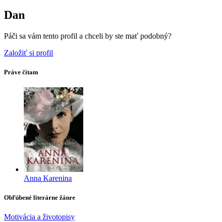
Dan
Páči sa vám tento profil a chceli by ste mať podobný?
Založiť si profil
Práve čítam
Anna Karenina
Obľúbené literárne žánre
Motivácia a životopisy