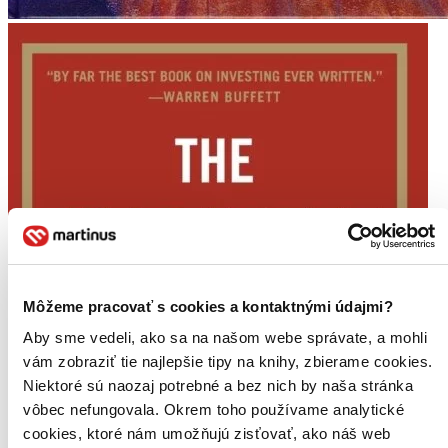
Môžeme pracovať s cookies a kontaktnými údajmi?
Aby sme vedeli, ako sa na našom webe správate, a mohli
vám zobraziť tie najlepšie tipy na knihy, zbierame cookies.
Niektoré sú naozaj potrebné a bez nich by naša stránka
vôbec nefungovala. Okrem toho používame analytické
cookies, ktoré nám umožňujú zisťovať, ako náš web