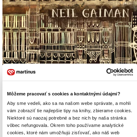
Môžeme pracovať s cookies a kontaktnými údajmi?
Aby sme vedeli, ako sa na našom webe správate, a mohli
vám zobraziť tie najlepšie tipy na knihy, zbierame cookies.
Niektoré sú naozaj potrebné a bez nich by naša stránka
vôbec nefungovala. Okrem toho používame analytické
cookies, ktoré nám umožňujú zisťovať, ako náš web