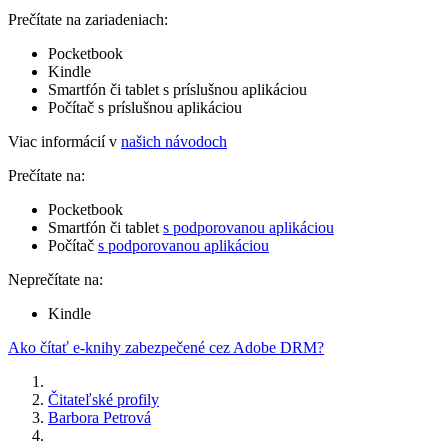
Prečítate na zariadeniach:
Pocketbook
Kindle
Smartfón či tablet s príslušnou aplikáciou
Počítač s príslušnou aplikáciou
Viac informácií v
našich návodoch
Prečítate na:
Pocketbook
Smartfón či tablet
s podporovanou aplikáciou
Počítač
s podporovanou aplikáciou
Neprečítate na:
Kindle
Ako čítať e-knihy zabezpečené cez Adobe DRM?
Čitateľské profily
Barbora Petrová