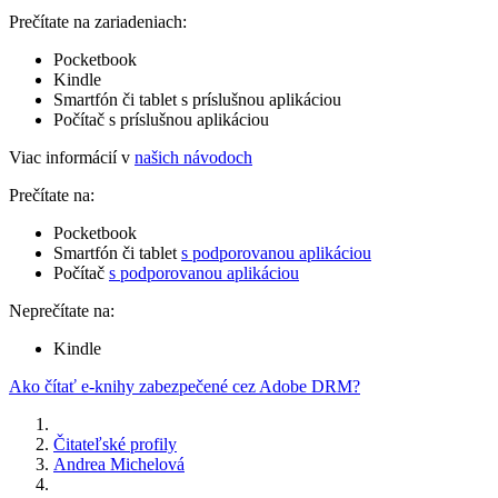
Prečítate na zariadeniach:
Pocketbook
Kindle
Smartfón či tablet s príslušnou aplikáciou
Počítač s príslušnou aplikáciou
Viac informácií v
našich návodoch
Prečítate na:
Pocketbook
Smartfón či tablet
s podporovanou aplikáciou
Počítač
s podporovanou aplikáciou
Neprečítate na:
Kindle
Ako čítať e-knihy zabezpečené cez Adobe DRM?
Čitateľské profily
Andrea Michelová