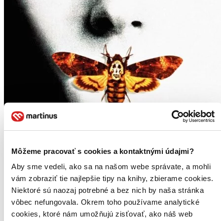
Môžeme pracovať s cookies a kontaktnými údajmi?
Aby sme vedeli, ako sa na našom webe správate, a mohli
vám zobraziť tie najlepšie tipy na knihy, zbierame cookies.
Niektoré sú naozaj potrebné a bez nich by naša stránka
vôbec nefungovala. Okrem toho používame analytické
cookies, ktoré nám umožňujú zisťovať, ako náš web
Mlčanie jahniat