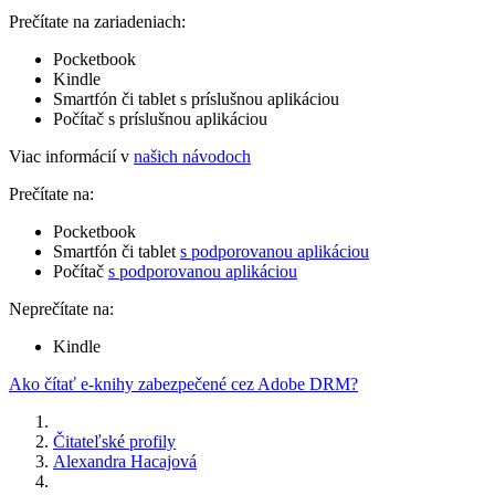
Prečítate na zariadeniach:
Pocketbook
Kindle
Smartfón či tablet s príslušnou aplikáciou
Počítač s príslušnou aplikáciou
Viac informácií v
našich návodoch
Prečítate na:
Pocketbook
Smartfón či tablet
s podporovanou aplikáciou
Počítač
s podporovanou aplikáciou
Neprečítate na:
Kindle
Ako čítať e-knihy zabezpečené cez Adobe DRM?
Čitateľské profily
Alexandra Hacajová