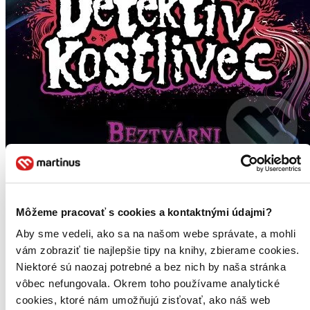
Môžeme pracovať s cookies a kontaktnými údajmi?
Aby sme vedeli, ako sa na našom webe správate, a mohli
vám zobraziť tie najlepšie tipy na knihy, zbierame cookies.
Niektoré sú naozaj potrebné a bez nich by naša stránka
vôbec nefungovala. Okrem toho používame analytické
cookies, ktoré nám umožňujú zisťovať, ako náš web