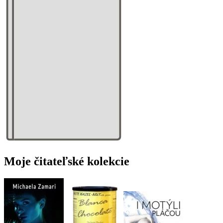
Moje čitateľské kolekcie