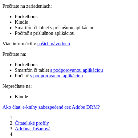
Prečítate na zariadeniach:
Pocketbook
Kindle
Smartfón či tablet s príslušnou aplikáciou
Počítač s príslušnou aplikáciou
Viac informácií v
našich návodoch
Prečítate na:
Pocketbook
Smartfón či tablet
s podporovanou aplikáciou
Počítač
s podporovanou aplikáciou
Neprečítate na:
Kindle
Ako čítať e-knihy zabezpečené cez Adobe DRM?
Čitateľské profily
Adriána Tušanová