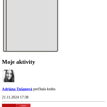
Moje aktivity
Adriána Tušanová
prečítala knihu
21.11.2024 17:38