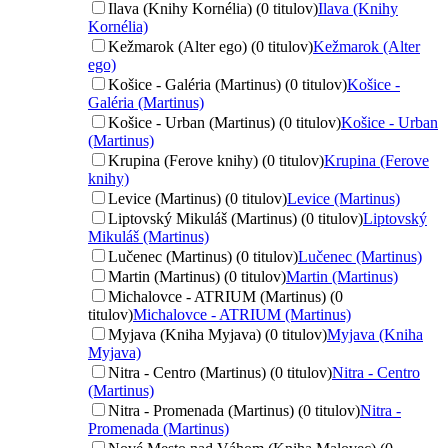
Ilava (Knihy Kornélia) (0 titulov)
Ilava (Knihy
Kornélia)
Kežmarok (Alter ego) (0 titulov)
Kežmarok (Alter
ego)
Košice - Galéria (Martinus) (0 titulov)
Košice -
Galéria (Martinus)
Košice - Urban (Martinus) (0 titulov)
Košice - Urban
(Martinus)
Krupina (Ferove knihy) (0 titulov)
Krupina (Ferove
knihy)
Levice (Martinus) (0 titulov)
Levice (Martinus)
Liptovský Mikuláš (Martinus) (0 titulov)
Liptovský
Mikuláš (Martinus)
Lučenec (Martinus) (0 titulov)
Lučenec (Martinus)
Martin (Martinus) (0 titulov)
Martin (Martinus)
Michalovce - ATRIUM (Martinus) (0
titulov)
Michalovce - ATRIUM (Martinus)
Myjava (Kniha Myjava) (0 titulov)
Myjava (Kniha
Myjava)
Nitra - Centro (Martinus) (0 titulov)
Nitra - Centro
(Martinus)
Nitra - Promenada (Martinus) (0 titulov)
Nitra -
Promenada (Martinus)