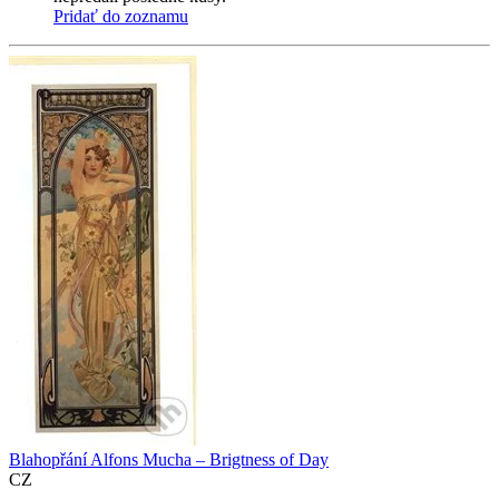
Pridať do zoznamu
Blahopřání Alfons Mucha – Brigtness of Day
CZ