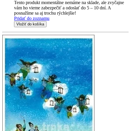
Tento produkt momentálne nemáme na sklade, ale zvyčajne
vám ho vieme zabezpečiť a odoslať do 5 – 10 dní. A
posnažíme sa aj trochu rýchlejšie!
Pridať do zoznamu
Vložiť do košíka