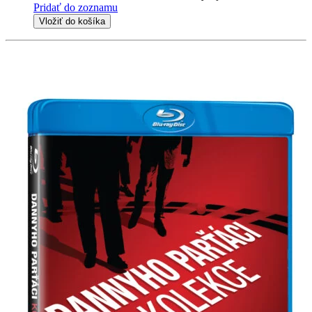
Pridať do zoznamu
Vložiť do košíka