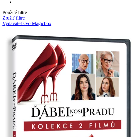
Použité filtre
Zrušiť filtre
Vydavateľstvo Magicbox