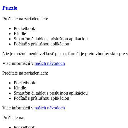
Puzzle
Prečítate na zariadeniach:
Pocketbook
Kindle
Smartfón či tablet s príslušnou aplikáciou
Počítač s príslušnou aplikáciou
Nie je možné meniť veľkosť písma, formát je preto vhodný skôr pre 
Viac informácií v
našich návodoch
Prečítate na zariadeniach:
Pocketbook
Kindle
Smartfón či tablet s príslušnou aplikáciou
Počítač s príslušnou aplikáciou
Viac informácií v
našich návodoch
Prečítate na:
Pocketbook