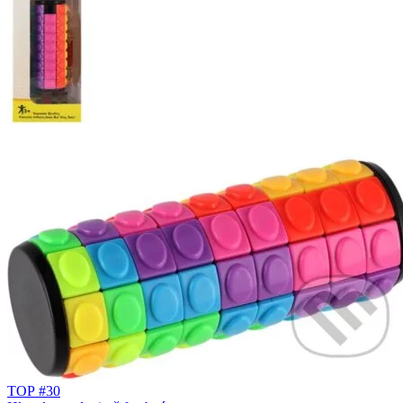
TOP #30