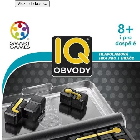
Vložiť do košíka