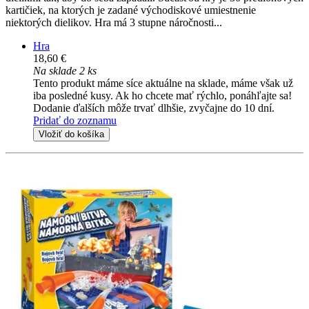
kartičiek, na ktorých je zadané východiskové umiestnenie
niektorých dielikov. Hra má 3 stupne náročnosti...
Hra
18,60 €
Na sklade 2 ks
Tento produkt máme síce aktuálne na sklade, máme však už
iba posledné kusy. Ak ho chcete mať rýchlo, ponáhľajte sa!
Dodanie ďalších môže trvať dlhšie, zvyčajne do 10 dní.
Pridať do zoznamu
Vložiť do košíka