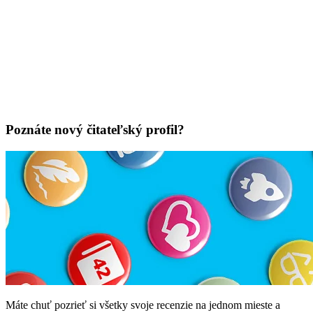
Poznáte nový čitateľský profil?
Máte chuť pozrieť si všetky svoje recenzie na jednom mieste a