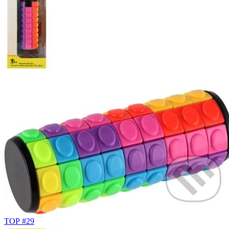
TOP #29