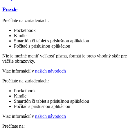
Puzzle
Prečítate na zariadeniach:
Pocketbook
Kindle
Smartfón či tablet s príslušnou aplikáciou
Počítač s príslušnou aplikáciou
Nie je možné meniť veľkosť písma, formát je preto vhodný skôr pre
väčšie obrazovky.
Viac informácií v
našich návodoch
Prečítate na zariadeniach:
Pocketbook
Kindle
Smartfón či tablet s príslušnou aplikáciou
Počítač s príslušnou aplikáciou
Viac informácií v
našich návodoch
Prečítate na: