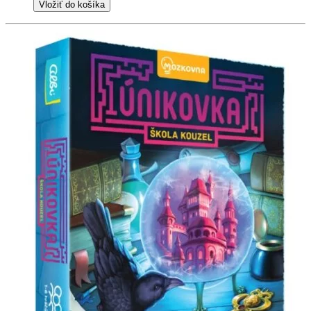
Vložiť do košíka