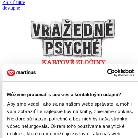
Zrušiť filtre
dostupné
Môžeme pracovať s cookies a kontaktnými údajmi?
Aby sme vedeli, ako sa na našom webe správate, a mohli
vám zobraziť tie najlepšie tipy na knihy, zbierame cookies.
Niektoré sú naozaj potrebné a bez nich by naša stránka
vôbec nefungovala. Okrem toho používame analytické
cookies, ktoré nám umožňujú zisťovať, ako náš web