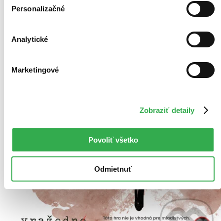
Personalizačné
Analytické
Marketingové
Zobraziť detaily
Povoliť všetko
Odmietnuť