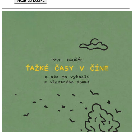
Vložiť do košíka