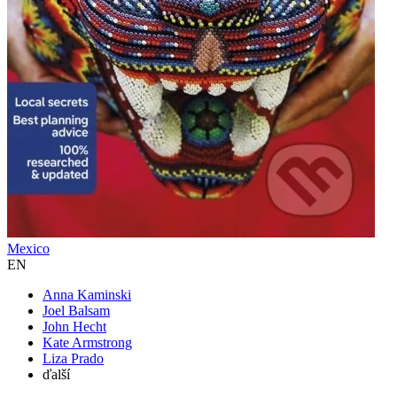
Mexico
EN
Anna Kaminski
Joel Balsam
John Hecht
Kate Armstrong
Liza Prado
ďalší