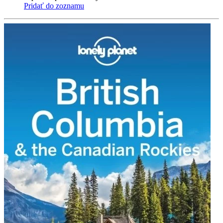
Pridať do zoznamu