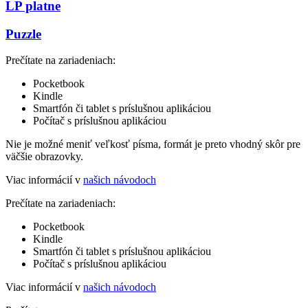
LP platne
Puzzle
Prečítate na zariadeniach:
Pocketbook
Kindle
Smartfón či tablet s príslušnou aplikáciou
Počítač s príslušnou aplikáciou
Nie je možné meniť veľkosť písma, formát je preto vhodný skôr pre
väčšie obrazovky.
Viac informácií v
našich návodoch
Prečítate na zariadeniach:
Pocketbook
Kindle
Smartfón či tablet s príslušnou aplikáciou
Počítač s príslušnou aplikáciou
Viac informácií v
našich návodoch