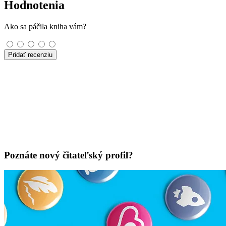
Hodnotenia
Ako sa páčila kniha vám?
Pridať recenziu
Poznáte nový čitateľský profil?