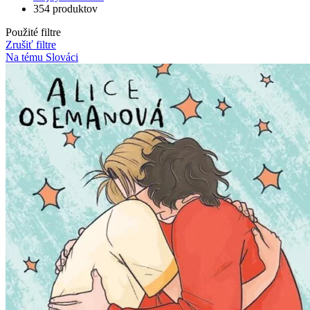
354 produktov
Použité filtre
Zrušiť filtre
Na tému Slováci