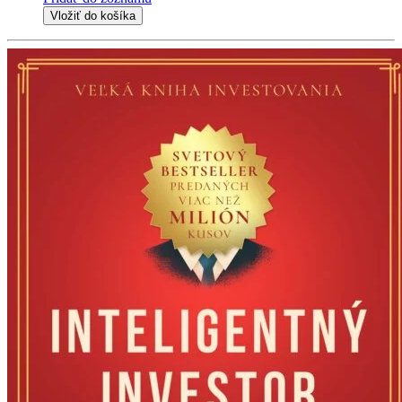
Vložiť do košíka