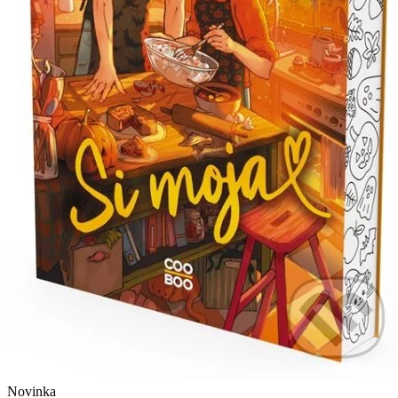
Novinka