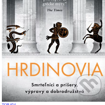
TOP #54