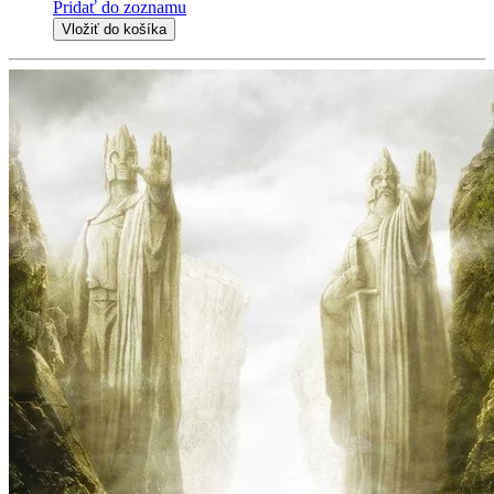
Pridať do zoznamu
Vložiť do košíka