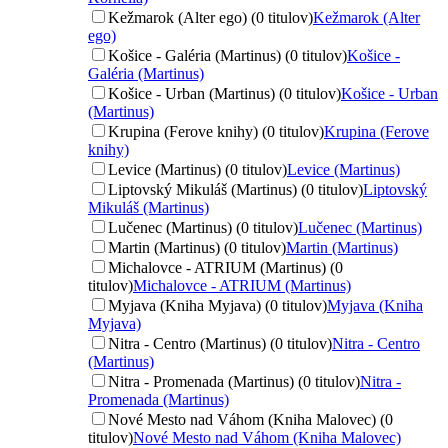
Kežmarok (Alter ego) (0 titulov)
Kežmarok (Alter
ego)
Košice - Galéria (Martinus) (0 titulov)
Košice -
Galéria (Martinus)
Košice - Urban (Martinus) (0 titulov)
Košice - Urban
(Martinus)
Krupina (Ferove knihy) (0 titulov)
Krupina (Ferove
knihy)
Levice (Martinus) (0 titulov)
Levice (Martinus)
Liptovský Mikuláš (Martinus) (0 titulov)
Liptovský
Mikuláš (Martinus)
Lučenec (Martinus) (0 titulov)
Lučenec (Martinus)
Martin (Martinus) (0 titulov)
Martin (Martinus)
Michalovce - ATRIUM (Martinus) (0
titulov)
Michalovce - ATRIUM (Martinus)
Myjava (Kniha Myjava) (0 titulov)
Myjava (Kniha
Myjava)
Nitra - Centro (Martinus) (0 titulov)
Nitra - Centro
(Martinus)
Nitra - Promenada (Martinus) (0 titulov)
Nitra -
Promenada (Martinus)
Nové Mesto nad Váhom (Kniha Malovec) (0
titulov)
Nové Mesto nad Váhom (Kniha Malovec)