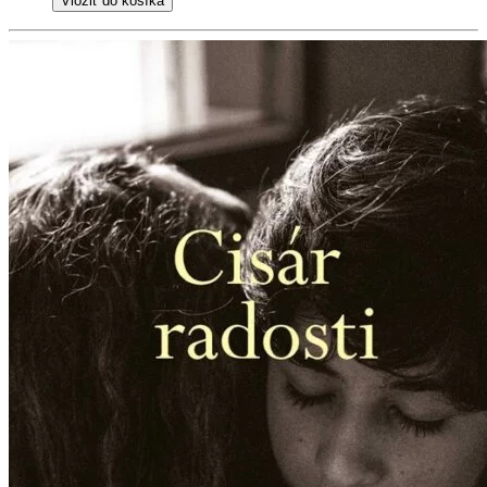
Vložiť do košíka